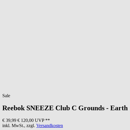
Sale
Reebok
SNEEZE Club C Grounds - Earth
€ 39,99
€ 120,00 UVP **
inkl. MwSt., zzgl.
Versandkosten