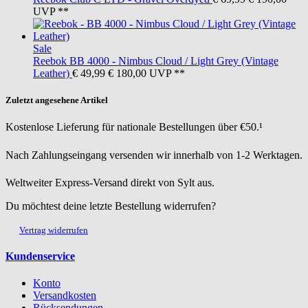
UVP **
Sale
Reebok
BB 4000 - Nimbus Cloud / Light Grey (Vintage
Leather)
€ 49,99
€ 180,00
UVP **
Zuletzt angesehene Artikel
Kostenlose Lieferung für nationale Bestellungen über €50.¹
Nach Zahlungseingang versenden wir innerhalb von 1-2 Werktagen.
Weltweiter Express-Versand direkt von Sylt aus.
Du möchtest deine letzte Bestellung widerrufen?
Vertrag widerrufen
Kundenservice
Konto
Versandkosten
Rücksendungen