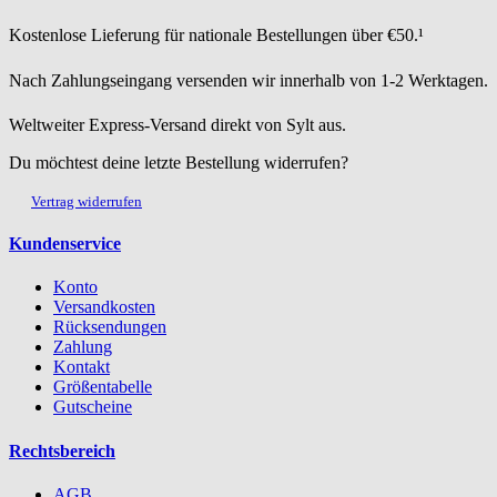
Kostenlose Lieferung für nationale Bestellungen über €50.¹
Nach Zahlungseingang versenden wir innerhalb von 1-2 Werktagen.
Weltweiter Express-Versand direkt von Sylt aus.
Du möchtest deine letzte Bestellung widerrufen?
Vertrag widerrufen
Kundenservice
Konto
Versandkosten
Rücksendungen
Zahlung
Kontakt
Größentabelle
Gutscheine
Rechtsbereich
AGB