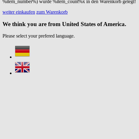
%item_number%) wurde %item_count%x in den Warenkorb gelegt!
weiter einkaufen
zum Warenkorb
We think you are from United States of America.
Please select your prefered language.