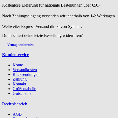
Kostenlose Lieferung für nationale Bestellungen über €50.¹
Nach Zahlungseingang versenden wir innerhalb von 1-2 Werktagen.
Weltweiter Express-Versand direkt von Sylt aus.
Du möchtest deine letzte Bestellung widerrufen?
Vertrag widerrufen
Kundenservice
Konto
Versandkosten
Rücksendungen
Zahlung
Kontakt
Größentabelle
Gutscheine
Rechtsbereich
AGB