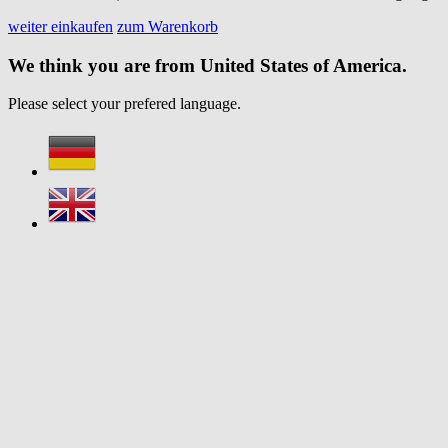
weiter einkaufen
zum Warenkorb
We think you are from United States of America.
Please select your prefered language.