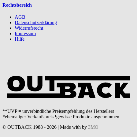
Rechtsbereich
AGB
Datenschutzerklärung
Widerrufsrecht
Impressum
Hilfe
**UVP = unverbindliche Preisempfehlung des Herstellers
*ehemaliger Verkaufspreis ¹gewisse Produkte ausgenommen
© OUTBACK 1988 - 2026 | Made with
by
3MO