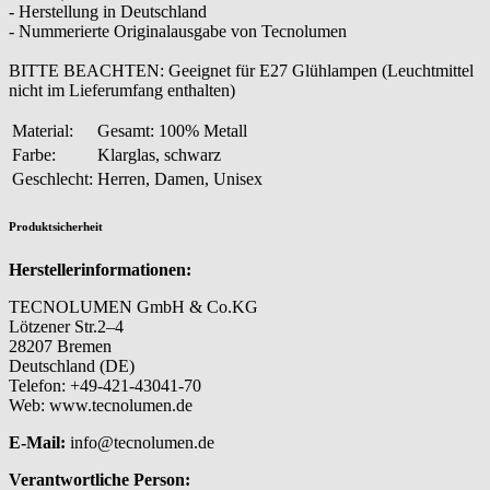
- Herstellung in Deutschland
- Nummerierte Originalausgabe von Tecnolumen
BITTE BEACHTEN: Geeignet für E27 Glühlampen (Leuchtmittel
nicht im Lieferumfang enthalten)
Material:
Gesamt: 100% Metall
Farbe:
Klarglas, schwarz
Geschlecht:
Herren, Damen, Unisex
Produktsicherheit
Herstellerinformationen:
TECNOLUMEN GmbH & Co.KG
Lötzener Str.2–4
28207 Bremen
Deutschland (DE)
Telefon: +49-421-43041-70
Web: www.tecnolumen.de
E-Mail:
info@tecnolumen.de
Verantwortliche Person: