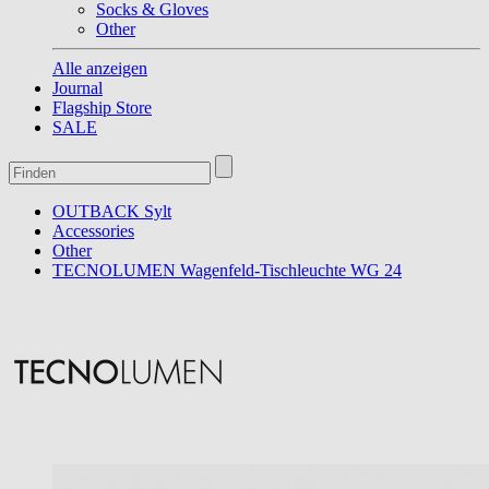
Socks & Gloves
Other
Alle anzeigen
Journal
Flagship Store
SALE
OUTBACK Sylt
Accessories
Other
TECNOLUMEN Wagenfeld-Tischleuchte WG 24