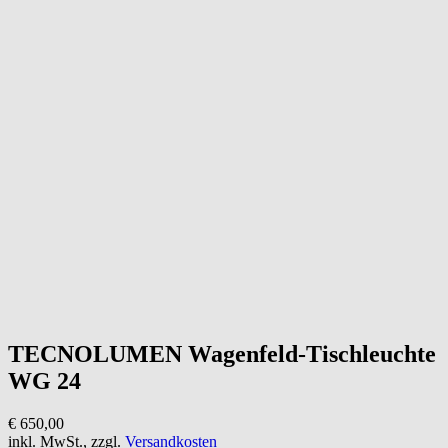
TECNOLUMEN
Wagenfeld-Tischleuchte
WG 24
€ 650,00
inkl. MwSt., zzgl.
Versandkosten