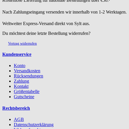
Kostenlose Lieferung für nationale Bestellungen über €50.¹
Nach Zahlungseingang versenden wir innerhalb von 1-2 Werktagen.
Weltweiter Express-Versand direkt von Sylt aus.
Du möchtest deine letzte Bestellung widerrufen?
Vertrag widerrufen
Kundenservice
Konto
Versandkosten
Rücksendungen
Zahlung
Kontakt
Größentabelle
Gutscheine
Rechtsbereich
AGB
Datenschutzerklärung