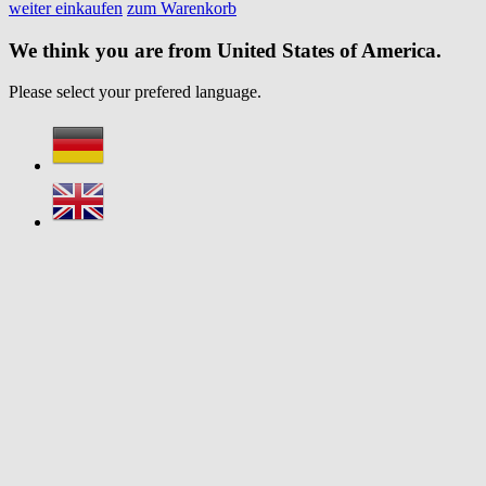
weiter einkaufen
zum Warenkorb
We think you are from United States of America.
Please select your prefered language.