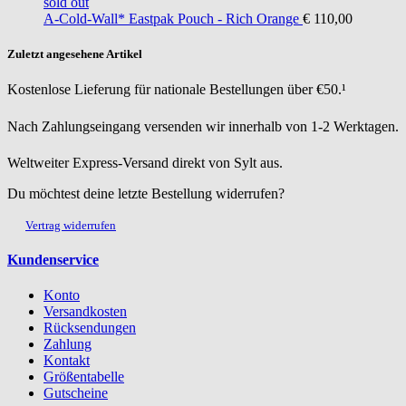
sold out
A-Cold-Wall*
Eastpak Pouch - Rich Orange
€ 110,00
Zuletzt angesehene Artikel
Kostenlose Lieferung für nationale Bestellungen über €50.¹
Nach Zahlungseingang versenden wir innerhalb von 1-2 Werktagen.
Weltweiter Express-Versand direkt von Sylt aus.
Du möchtest deine letzte Bestellung widerrufen?
Vertrag widerrufen
Kundenservice
Konto
Versandkosten
Rücksendungen
Zahlung
Kontakt
Größentabelle
Gutscheine