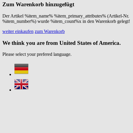
Zum Warenkorb hinzugefügt
Der Artikel %item_name% %item_primary_attributes% (Artikel-Nr.
%item_number%) wurde %item_count%x in den Warenkorb gelegt!
weiter einkaufen
zum Warenkorb
We think you are from United States of America.
Please select your prefered language.