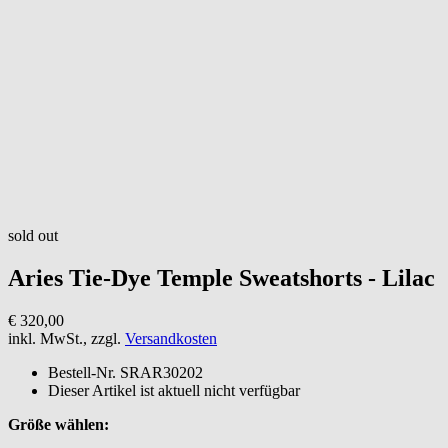
sold out
Aries
Tie-Dye Temple Sweatshorts - Lilac
€ 320,00
inkl. MwSt., zzgl.
Versandkosten
Bestell-Nr.
SRAR30202
Dieser Artikel ist aktuell nicht verfügbar
Größe wählen: