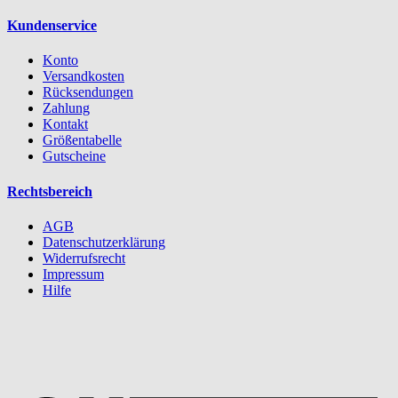
Kundenservice
Konto
Versandkosten
Rücksendungen
Zahlung
Kontakt
Größentabelle
Gutscheine
Rechtsbereich
AGB
Datenschutzerklärung
Widerrufsrecht
Impressum
Hilfe