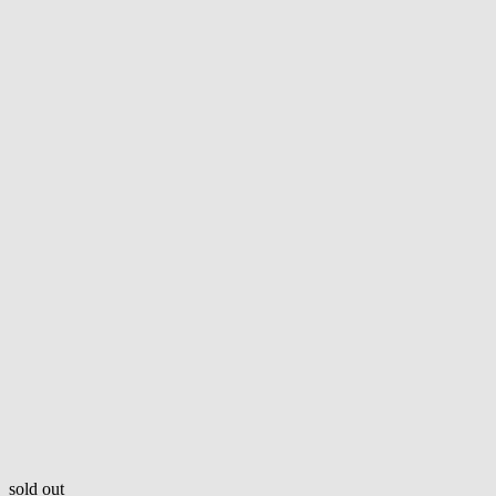
sold out