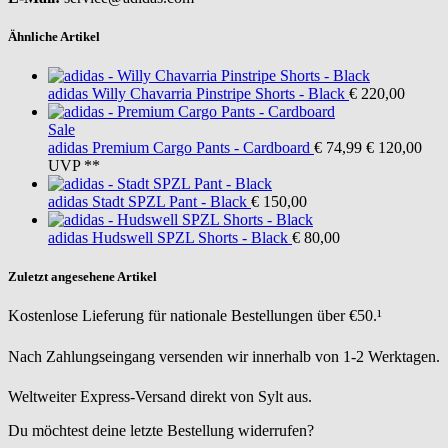
Ähnliche Artikel
adidas
Willy Chavarria Pinstripe Shorts - Black
€ 220,00
Sale
adidas
Premium Cargo Pants - Cardboard
€ 74,99
€ 120,00
UVP **
adidas
Stadt SPZL Pant - Black
€ 150,00
adidas
Hudswell SPZL Shorts - Black
€ 80,00
Zuletzt angesehene Artikel
Kostenlose Lieferung für nationale Bestellungen über €50.¹
Nach Zahlungseingang versenden wir innerhalb von 1-2 Werktagen.
Weltweiter Express-Versand direkt von Sylt aus.
Du möchtest deine letzte Bestellung widerrufen?