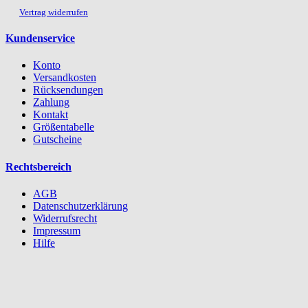
Vertrag widerrufen
Kundenservice
Konto
Versandkosten
Rücksendungen
Zahlung
Kontakt
Größentabelle
Gutscheine
Rechtsbereich
AGB
Datenschutzerklärung
Widerrufsrecht
Impressum
Hilfe