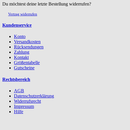
Du möchtest deine letzte Bestellung widerrufen?
Vertrag widerrufen
Kundenservice
Konto
Versandkosten
Rücksendungen
Zahlung
Kontakt
Größentabelle
Gutscheine
Rechtsbereich
AGB
Datenschutzerklärung
Widerrufsrecht
Impressum
Hilfe