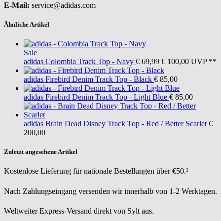
E-Mail:
service@adidas.com
Ähnliche Artikel
Sale
adidas
Colombia Track Top - Navy
€ 69,99
€ 100,00
UVP **
adidas
Firebird Denim Track Top - Black
€ 85,00
adidas
Firebird Denim Track Top - Light Blue
€ 85,00
adidas
Brain Dead Disney Track Top - Red / Better Scarlet
€
200,00
Zuletzt angesehene Artikel
Kostenlose Lieferung für nationale Bestellungen über €50.¹
Nach Zahlungseingang versenden wir innerhalb von 1-2 Werktagen.
Weltweiter Express-Versand direkt von Sylt aus.