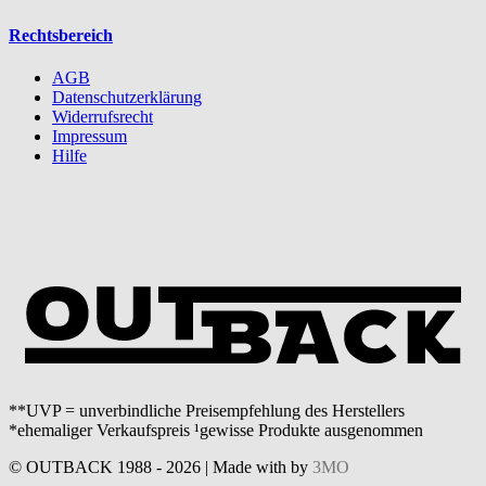
Rechtsbereich
AGB
Datenschutzerklärung
Widerrufsrecht
Impressum
Hilfe
**UVP = unverbindliche Preisempfehlung des Herstellers
*ehemaliger Verkaufspreis ¹gewisse Produkte ausgenommen
© OUTBACK 1988 - 2026 | Made with
by
3MO