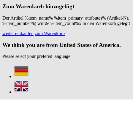
Zum Warenkorb hinzugefügt
Der Artikel %item_name% %item_primary_attributes% (Artikel-Nr.
%item_number%) wurde %item_count%x in den Warenkorb gelegt!
weiter einkaufen
zum Warenkorb
We think you are from United States of America.
Please select your prefered language.