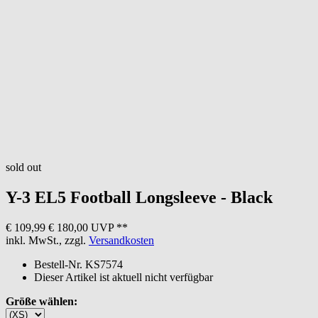
sold out
Y-3
EL5 Football Longsleeve - Black
€ 109,99
€ 180,00 UVP **
inkl. MwSt., zzgl.
Versandkosten
Bestell-Nr.
KS7574
Dieser Artikel ist aktuell nicht verfügbar
Größe wählen: