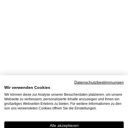
Datenschutzbestimmungen
Wir verwenden Cookies
Wir können diese zur Analyse unserer Besucherdaten platzieren, um unsere
Webseite zu verbessern, personalisierte Inhalte anzuzeigen und Ihnen ein
großartiges Webseiten-Erlebnis zu bieten. Für weitere Informationen zu den
von uns verwendeten Cookies öffnen Sie die Einstellungen.
Alle akzeptieren