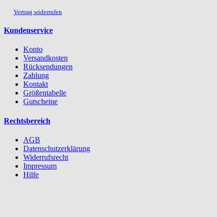
Vertrag widerrufen
Kundenservice
Konto
Versandkosten
Rücksendungen
Zahlung
Kontakt
Größentabelle
Gutscheine
Rechtsbereich
AGB
Datenschutzerklärung
Widerrufsrecht
Impressum
Hilfe