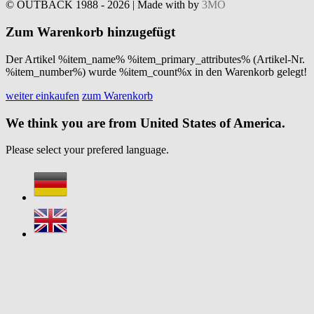
© OUTBACK 1988 - 2026 | Made with
by
3MO
Zum Warenkorb hinzugefügt
Der Artikel %item_name% %item_primary_attributes% (Artikel-Nr.
%item_number%) wurde %item_count%x in den Warenkorb gelegt!
weiter einkaufen
zum Warenkorb
We think you are from United States of America.
Please select your prefered language.