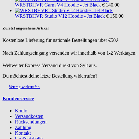
WRSTBHVR
Garm V4 Hoodie - Jet Black
€ 140,00
WRSTBHVR
Studio V12 Hoodie - Jet Black
€ 150,00
Zuletzt angesehene Artikel
Kostenlose Lieferung für nationale Bestellungen über €50.¹
Nach Zahlungseingang versenden wir innerhalb von 1-2 Werktagen.
Weltweiter Express-Versand direkt von Sylt aus.
Du möchtest deine letzte Bestellung widerrufen?
Vertrag widerrufen
Kundenservice
Konto
Versandkosten
Rücksendungen
Zahlung
Kontakt
Größentabelle