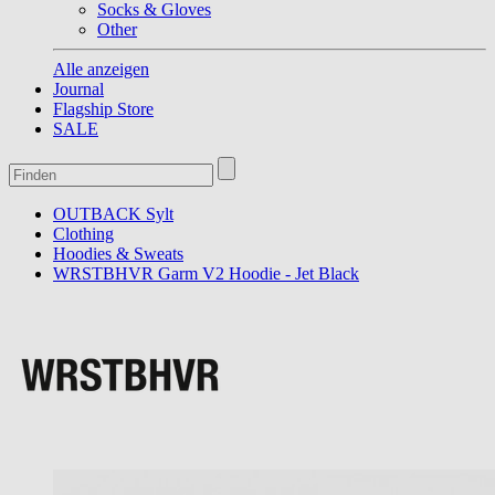
Socks & Gloves
Other
Alle anzeigen
Journal
Flagship Store
SALE
OUTBACK Sylt
Clothing
Hoodies & Sweats
WRSTBHVR Garm V2 Hoodie - Jet Black