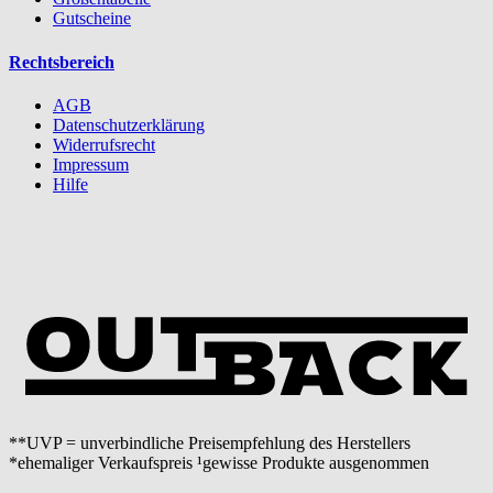
Gutscheine
Rechtsbereich
AGB
Datenschutzerklärung
Widerrufsrecht
Impressum
Hilfe
**UVP = unverbindliche Preisempfehlung des Herstellers
*ehemaliger Verkaufspreis ¹gewisse Produkte ausgenommen