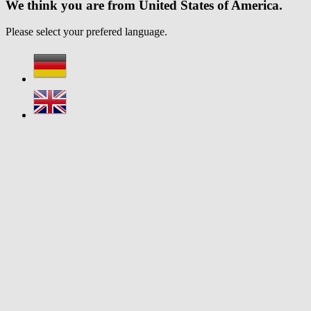
We think you are from United States of America.
Please select your prefered language.