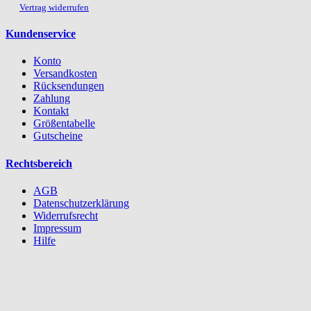
Vertrag widerrufen
Kundenservice
Konto
Versandkosten
Rücksendungen
Zahlung
Kontakt
Größentabelle
Gutscheine
Rechtsbereich
AGB
Datenschutzerklärung
Widerrufsrecht
Impressum
Hilfe