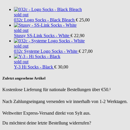
sold out
032c
Logo Socks - Black Bleach
€ 25,00
sold out
Stussy
SS-Link Socks - White
€ 22,90
sold out
032c
Systeme Logo Socks - White
€ 27,00
sold out
Y-3
Hi Socks - Black
€ 30,00
Zuletzt angesehene Artikel
Kostenlose Lieferung für nationale Bestellungen über €50.¹
Nach Zahlungseingang versenden wir innerhalb von 1-2 Werktagen.
Weltweiter Express-Versand direkt von Sylt aus.
Du möchtest deine letzte Bestellung widerrufen?