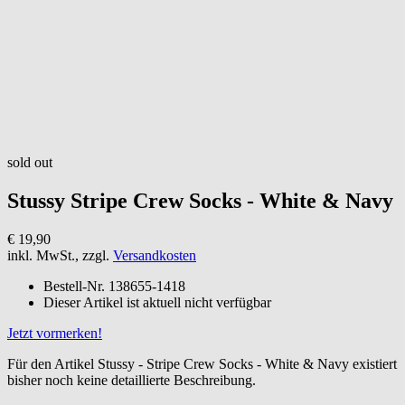
sold out
Stussy
Stripe Crew Socks - White & Navy
€ 19,90
inkl. MwSt., zzgl.
Versandkosten
Bestell-Nr.
138655-1418
Dieser Artikel ist aktuell nicht verfügbar
Jetzt vormerken!
Für den Artikel Stussy - Stripe Crew Socks - White & Navy existiert
bisher noch keine detaillierte Beschreibung.