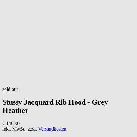
sold out
Stussy
Jacquard Rib Hood - Grey
Heather
€ 149,90
inkl. MwSt., zzgl.
Versandkosten