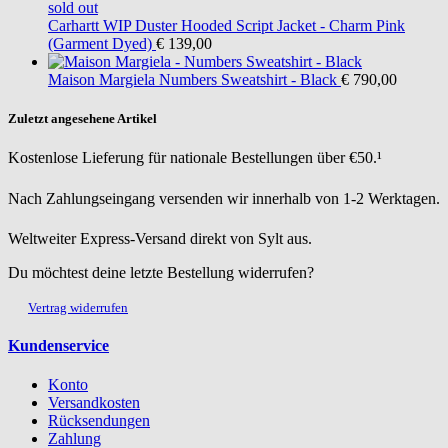
sold out
Carhartt WIP
Duster Hooded Script Jacket - Charm Pink
(Garment Dyed)
€ 139,00
Maison Margiela
Numbers Sweatshirt - Black
€ 790,00
Zuletzt angesehene Artikel
Kostenlose Lieferung für nationale Bestellungen über €50.¹
Nach Zahlungseingang versenden wir innerhalb von 1-2 Werktagen.
Weltweiter Express-Versand direkt von Sylt aus.
Du möchtest deine letzte Bestellung widerrufen?
Vertrag widerrufen
Kundenservice
Konto
Versandkosten
Rücksendungen
Zahlung