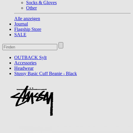
Socks & Gloves
Other
Alle anzeigen
Journal
Flagship Store
SALE
OUTBACK Sylt
Accessories
Headwear
Stussy Basic Cuff Beanie - Black