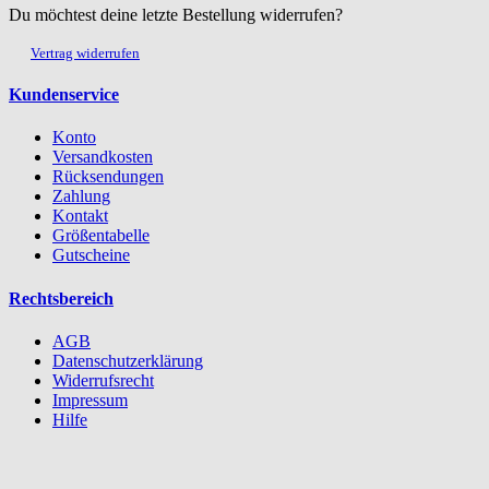
Du möchtest deine letzte Bestellung widerrufen?
Vertrag widerrufen
Kundenservice
Konto
Versandkosten
Rücksendungen
Zahlung
Kontakt
Größentabelle
Gutscheine
Rechtsbereich
AGB
Datenschutzerklärung
Widerrufsrecht
Impressum
Hilfe