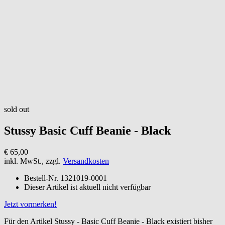
sold out
Stussy
Basic Cuff Beanie - Black
€ 65,00
inkl. MwSt., zzgl.
Versandkosten
Bestell-Nr.
1321019-0001
Dieser Artikel ist aktuell nicht verfügbar
Jetzt vormerken!
Für den Artikel Stussy - Basic Cuff Beanie - Black existiert bisher