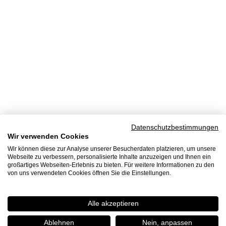
Datenschutzbestimmungen
Wir verwenden Cookies
Wir können diese zur Analyse unserer Besucherdaten platzieren, um unsere
Webseite zu verbessern, personalisierte Inhalte anzuzeigen und Ihnen ein
großartiges Webseiten-Erlebnis zu bieten. Für weitere Informationen zu den
von uns verwendeten Cookies öffnen Sie die Einstellungen.
Alle akzeptieren
Ablehnen
Nein, anpassen