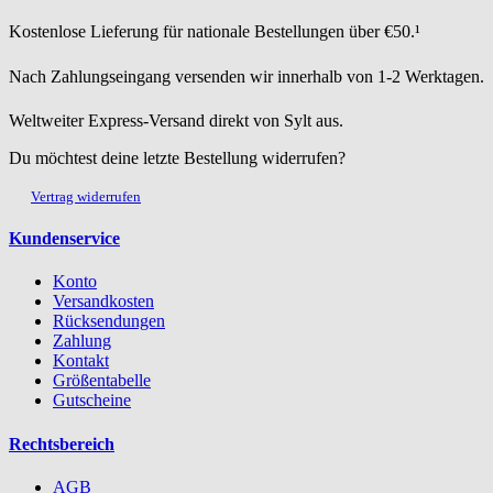
Kostenlose Lieferung für nationale Bestellungen über €50.¹
Nach Zahlungseingang versenden wir innerhalb von 1-2 Werktagen.
Weltweiter Express-Versand direkt von Sylt aus.
Du möchtest deine letzte Bestellung widerrufen?
Vertrag widerrufen
Kundenservice
Konto
Versandkosten
Rücksendungen
Zahlung
Kontakt
Größentabelle
Gutscheine
Rechtsbereich
AGB