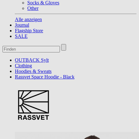
Socks & Gloves
Other
Alle anzeigen
Journal
Flagship Store
SALE
OUTBACK Sylt
Clothing
Hoodies & Sweats
Rassvet Space Hoodie - Black