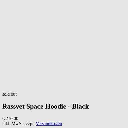
sold out
Rassvet
Space Hoodie - Black
€ 210,00
inkl. MwSt., zzgl.
Versandkosten