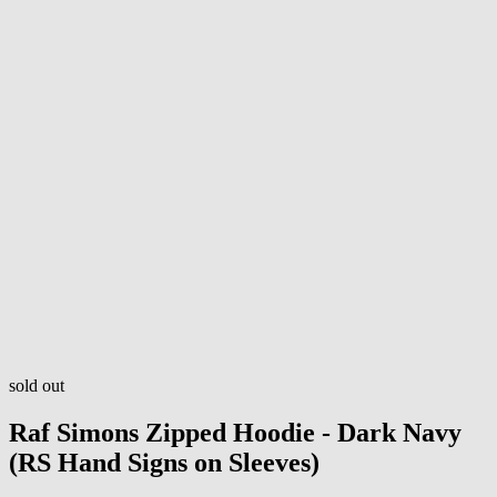
sold out
Raf Simons
Zipped Hoodie - Dark Navy
(RS Hand Signs on Sleeves)