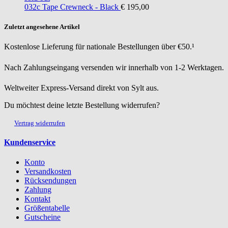
032c
Tape Crewneck - Black
€ 195,00
Zuletzt angesehene Artikel
Kostenlose Lieferung für nationale Bestellungen über €50.¹
Nach Zahlungseingang versenden wir innerhalb von 1-2 Werktagen.
Weltweiter Express-Versand direkt von Sylt aus.
Du möchtest deine letzte Bestellung widerrufen?
Vertrag widerrufen
Kundenservice
Konto
Versandkosten
Rücksendungen
Zahlung
Kontakt
Größentabelle
Gutscheine