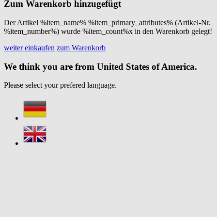
Zum Warenkorb hinzugefügt
Der Artikel %item_name% %item_primary_attributes% (Artikel-Nr.
%item_number%) wurde %item_count%x in den Warenkorb gelegt!
weiter einkaufen
zum Warenkorb
We think you are from United States of America.
Please select your prefered language.