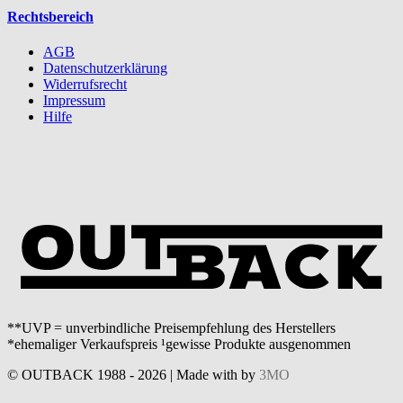
Rechtsbereich
AGB
Datenschutzerklärung
Widerrufsrecht
Impressum
Hilfe
**UVP = unverbindliche Preisempfehlung des Herstellers
*ehemaliger Verkaufspreis ¹gewisse Produkte ausgenommen
© OUTBACK 1988 - 2026 | Made with
by
3MO