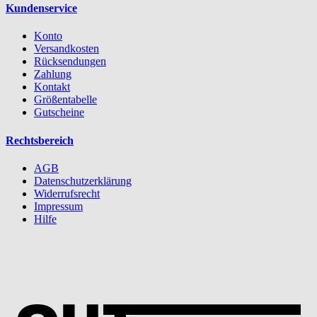
Kundenservice
Konto
Versandkosten
Rücksendungen
Zahlung
Kontakt
Größentabelle
Gutscheine
Rechtsbereich
AGB
Datenschutzerklärung
Widerrufsrecht
Impressum
Hilfe