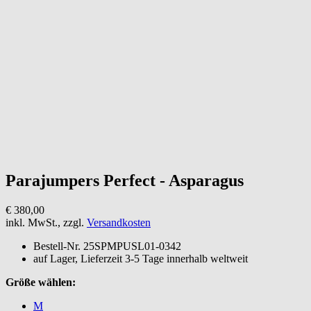
Parajumpers
Perfect - Asparagus
€ 380,00
inkl. MwSt., zzgl.
Versandkosten
Bestell-Nr.
25SPMPUSL01-0342
auf Lager, Lieferzeit 3-5 Tage innerhalb weltweit
Größe wählen:
M