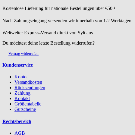
Kostenlose Lieferung für nationale Bestellungen über €50.¹
Nach Zahlungseingang versenden wir innerhalb von 1-2 Werktagen.
Weltweiter Express-Versand direkt von Sylt aus.
Du möchtest deine letzte Bestellung widerrufen?
Vertrag widerrufen
Kundenservice
Konto
Versandkosten
Rücksendungen
Zahlung
Kontakt
Größentabelle
Gutscheine
Rechtsbereich
AGB