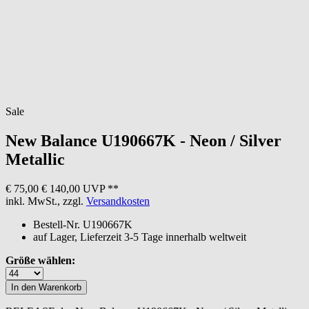
Sale
New Balance
U190667K - Neon / Silver
Metallic
€ 75,00
€ 140,00 UVP **
inkl. MwSt., zzgl.
Versandkosten
Bestell-Nr.
U190667K
auf Lager, Lieferzeit 3-5 Tage innerhalb weltweit
Größe wählen: