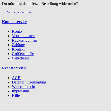
Du möchtest deine letzte Bestellung widerrufen?
Vertrag widerrufen
Kundenservice
Konto
Versandkosten
Rücksendungen
Zahlung
Kontakt
Größentabelle
Gutscheine
Rechtsbereich
AGB
Datenschutzerklärung
Widerrufsrecht
Impressum
Hilfe