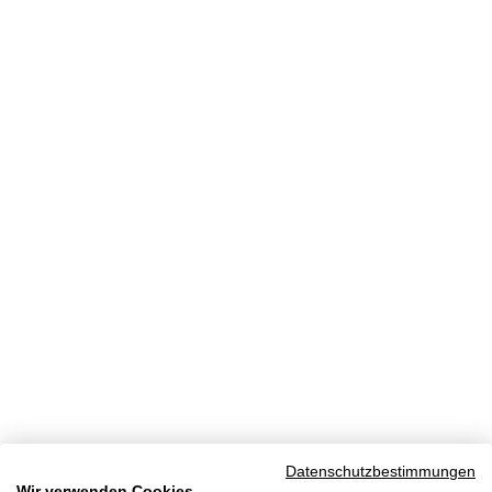
Datenschutzbestimmungen
Wir verwenden Cookies