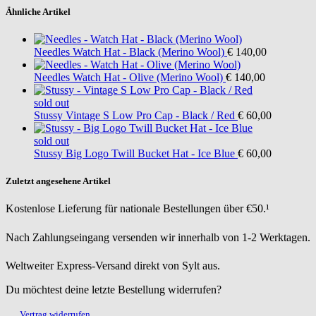
Ähnliche Artikel
Needles
Watch Hat - Black (Merino Wool)
€ 140,00
Needles
Watch Hat - Olive (Merino Wool)
€ 140,00
sold out
Stussy
Vintage S Low Pro Cap - Black / Red
€ 60,00
sold out
Stussy
Big Logo Twill Bucket Hat - Ice Blue
€ 60,00
Zuletzt angesehene Artikel
Kostenlose Lieferung für nationale Bestellungen über €50.¹
Nach Zahlungseingang versenden wir innerhalb von 1-2 Werktagen.
Weltweiter Express-Versand direkt von Sylt aus.
Du möchtest deine letzte Bestellung widerrufen?
Vertrag widerrufen