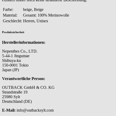
Farbe:
beige, Beige
Material:
Gesamt: 100% Merinowolle
Geschlecht:
Herren, Unisex
Produktsicherheit
Herstellerinformationen:
Nepenthes Co., LTD.
5-44-1 Jingumae
Shibuya-ku
150-0001 Tokio
Japan (JP)
Verantwortliche Person:
OUTBACK GmbH & CO. KG
Strandstraße 19
25980 Sylt
Deutschland (DE)
E-Mail:
info@outbacksylt.com