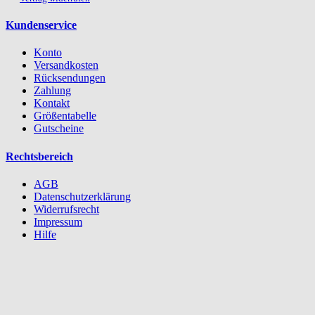
Kundenservice
Konto
Versandkosten
Rücksendungen
Zahlung
Kontakt
Größentabelle
Gutscheine
Rechtsbereich
AGB
Datenschutzerklärung
Widerrufsrecht
Impressum
Hilfe