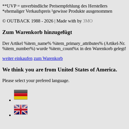
**UVP = unverbindliche Preisempfehlung des Herstellers
*ehemaliger Verkaufspreis ¹gewisse Produkte ausgenommen
© OUTBACK 1988 - 2026 | Made with
by
3MO
Zum Warenkorb hinzugefügt
Der Artikel %item_name% %item_primary_attributes% (Artikel-Nr.
%item_number%) wurde %item_count%x in den Warenkorb gelegt!
weiter einkaufen
zum Warenkorb
We think you are from United States of America.
Please select your prefered language.