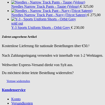
Needles
Narrow Track Pants - Taupe (Velour)
€ 325,00
Needles
Narrow Track Pant - Navy (Tricot Sateen)
€ 275,00
sold out
Y-3
Sports Uniform Shorts - Orbit Grey
€ 230,00
Zuletzt angesehene Artikel
Kostenlose Lieferung für nationale Bestellungen über €50.¹
Nach Zahlungseingang versenden wir innerhalb von 1-2 Werktagen.
Weltweiter Express-Versand direkt von Sylt aus.
Du möchtest deine letzte Bestellung widerrufen?
Vertrag widerrufen
Kundenservice
Konto
Versandkosten