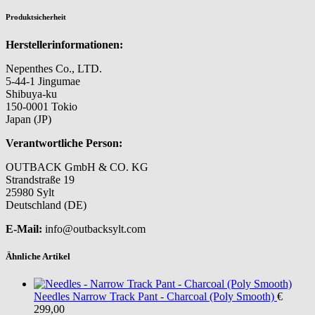
Produktsicherheit
Herstellerinformationen:
Nepenthes Co., LTD.
5-44-1 Jingumae
Shibuya-ku
150-0001 Tokio
Japan (JP)
Verantwortliche Person:
OUTBACK GmbH & CO. KG
Strandstraße 19
25980 Sylt
Deutschland (DE)
E-Mail:
info@outbacksylt.com
Ähnliche Artikel
Needles
Narrow Track Pant - Charcoal (Poly Smooth)
€
299,00