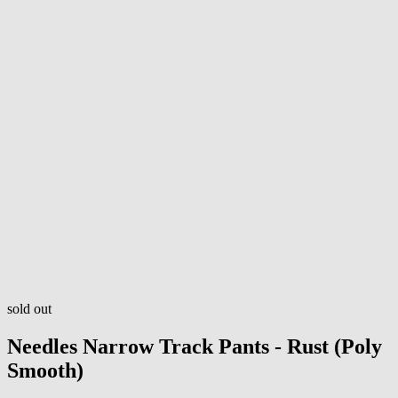
sold out
Needles
Narrow Track Pants - Rust (Poly
Smooth)