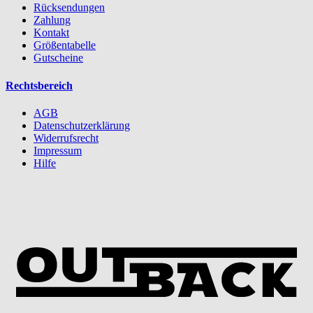
Rücksendungen
Zahlung
Kontakt
Größentabelle
Gutscheine
Rechtsbereich
AGB
Datenschutzerklärung
Widerrufsrecht
Impressum
Hilfe