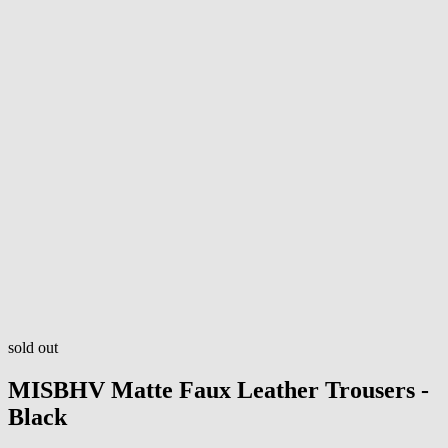
sold out
MISBHV
Matte Faux Leather Trousers -
Black