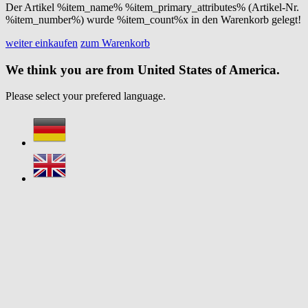
Der Artikel %item_name% %item_primary_attributes% (Artikel-Nr.
%item_number%) wurde %item_count%x in den Warenkorb gelegt!
weiter einkaufen
zum Warenkorb
We think you are from United States of America.
Please select your prefered language.