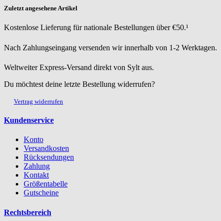
Zuletzt angesehene Artikel
Kostenlose Lieferung für nationale Bestellungen über €50.¹
Nach Zahlungseingang versenden wir innerhalb von 1-2 Werktagen.
Weltweiter Express-Versand direkt von Sylt aus.
Du möchtest deine letzte Bestellung widerrufen?
Vertrag widerrufen
Kundenservice
Konto
Versandkosten
Rücksendungen
Zahlung
Kontakt
Größentabelle
Gutscheine
Rechtsbereich