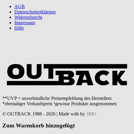
AGB
Datenschutzerklärung
Widerrufsrecht
Impressum
Hilfe
**UVP = unverbindliche Preisempfehlung des Herstellers
*ehemaliger Verkaufspreis ¹gewisse Produkte ausgenommen
© OUTBACK 1988 - 2026 | Made with
by
3MO
Zum Warenkorb hinzugefügt