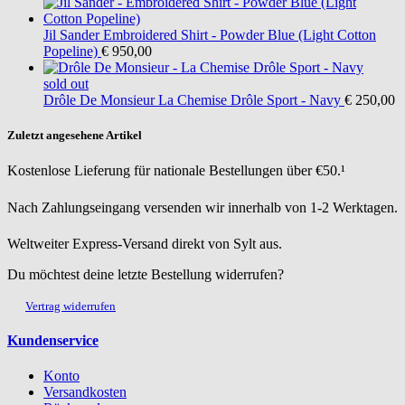
Jil Sander
Embroidered Shirt - Powder Blue (Light Cotton
Popeline)
€ 950,00
sold out
Drôle De Monsieur
La Chemise Drôle Sport - Navy
€ 250,00
Zuletzt angesehene Artikel
Kostenlose Lieferung für nationale Bestellungen über €50.¹
Nach Zahlungseingang versenden wir innerhalb von 1-2 Werktagen.
Weltweiter Express-Versand direkt von Sylt aus.
Du möchtest deine letzte Bestellung widerrufen?
Vertrag widerrufen
Kundenservice
Konto
Versandkosten