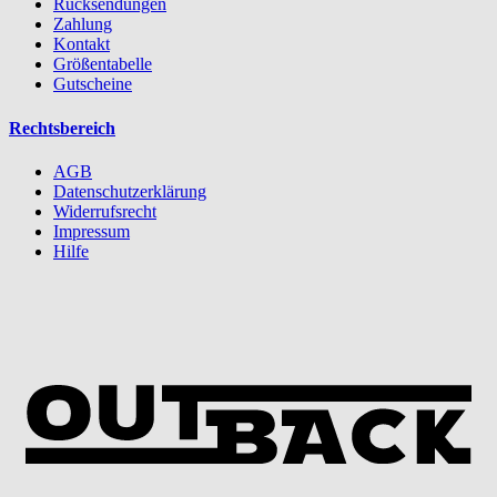
Rücksendungen
Zahlung
Kontakt
Größentabelle
Gutscheine
Rechtsbereich
AGB
Datenschutzerklärung
Widerrufsrecht
Impressum
Hilfe