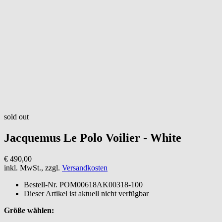
sold out
Jacquemus
Le Polo Voilier - White
€ 490,00
inkl. MwSt., zzgl.
Versandkosten
Bestell-Nr.
POM00618AK00318-100
Dieser Artikel ist aktuell nicht verfügbar
Größe wählen: