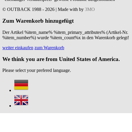
© OUTBACK 1988 - 2026 | Made with
by
3MO
Zum Warenkorb hinzugefügt
Der Artikel %item_name% %item_primary_attributes% (Artikel-Nr.
%item_number%) wurde %item_count%x in den Warenkorb gelegt!
weiter einkaufen
zum Warenkorb
We think you are from United States of America.
Please select your prefered language.