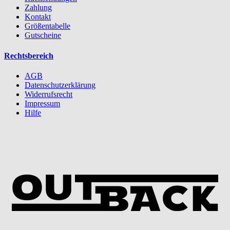
Zahlung
Kontakt
Größentabelle
Gutscheine
Rechtsbereich
AGB
Datenschutzerklärung
Widerrufsrecht
Impressum
Hilfe