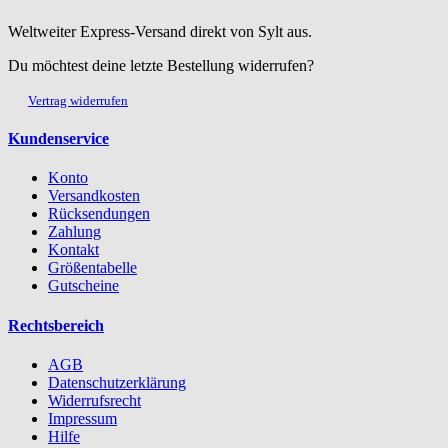
Weltweiter Express-Versand direkt von Sylt aus.
Du möchtest deine letzte Bestellung widerrufen?
Vertrag widerrufen
Kundenservice
Konto
Versandkosten
Rücksendungen
Zahlung
Kontakt
Größentabelle
Gutscheine
Rechtsbereich
AGB
Datenschutzerklärung
Widerrufsrecht
Impressum
Hilfe