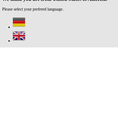
Please select your prefered language.