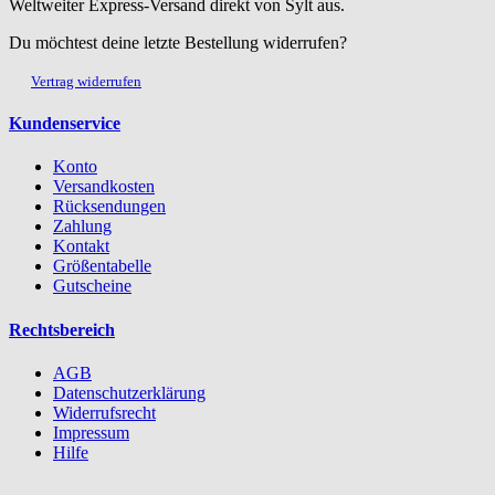
Weltweiter Express-Versand direkt von Sylt aus.
Du möchtest deine letzte Bestellung widerrufen?
Vertrag widerrufen
Kundenservice
Konto
Versandkosten
Rücksendungen
Zahlung
Kontakt
Größentabelle
Gutscheine
Rechtsbereich
AGB
Datenschutzerklärung
Widerrufsrecht
Impressum
Hilfe