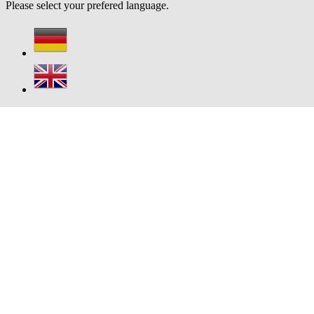
Please select your prefered language.