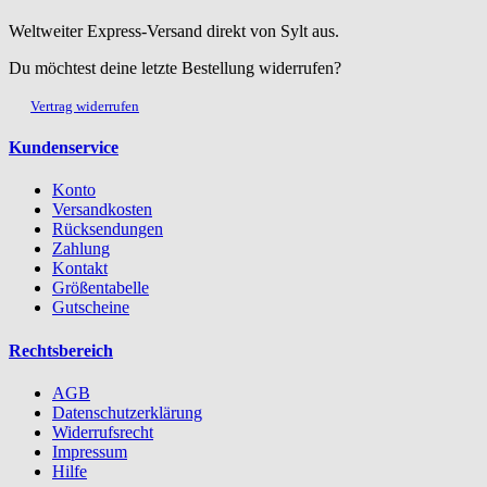
Weltweiter Express-Versand direkt von Sylt aus.
Du möchtest deine letzte Bestellung widerrufen?
Vertrag widerrufen
Kundenservice
Konto
Versandkosten
Rücksendungen
Zahlung
Kontakt
Größentabelle
Gutscheine
Rechtsbereich
AGB
Datenschutzerklärung
Widerrufsrecht
Impressum
Hilfe