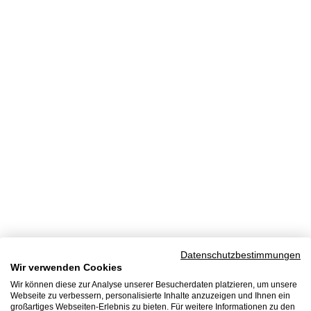
Datenschutzbestimmungen
Wir verwenden Cookies
Wir können diese zur Analyse unserer Besucherdaten platzieren, um unsere
Webseite zu verbessern, personalisierte Inhalte anzuzeigen und Ihnen ein
großartiges Webseiten-Erlebnis zu bieten. Für weitere Informationen zu den