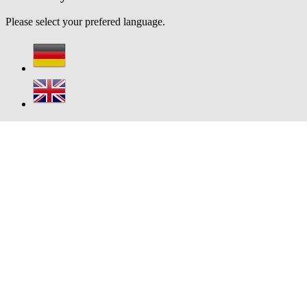
Please select your prefered language.