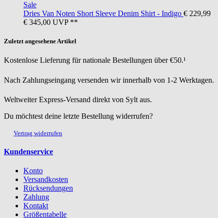
Sale
Dries Van Noten
Short Sleeve Denim Shirt - Indigo
€ 229,99
€ 345,00
UVP **
Zuletzt angesehene Artikel
Kostenlose Lieferung für nationale Bestellungen über €50.¹
Nach Zahlungseingang versenden wir innerhalb von 1-2 Werktagen.
Weltweiter Express-Versand direkt von Sylt aus.
Du möchtest deine letzte Bestellung widerrufen?
Vertrag widerrufen
Kundenservice
Konto
Versandkosten
Rücksendungen
Zahlung
Kontakt
Größentabelle