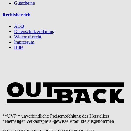
Gutscheine
Rechtsbereich
AGB
Datenschutzerklärung
Widerrufsrecht
Impressum
Hilfe
**UVP = unverbindliche Preisempfehlung des Herstellers
*ehemaliger Verkaufspreis ¹gewisse Produkte ausgenommen