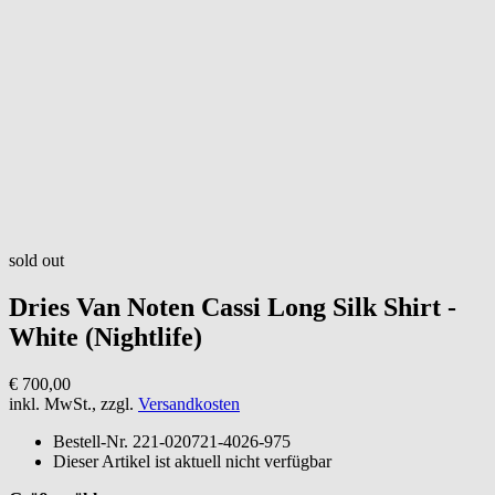
sold out
Dries Van Noten
Cassi Long Silk Shirt -
White (Nightlife)
€ 700,00
inkl. MwSt., zzgl.
Versandkosten
Bestell-Nr.
221-020721-4026-975
Dieser Artikel ist aktuell nicht verfügbar