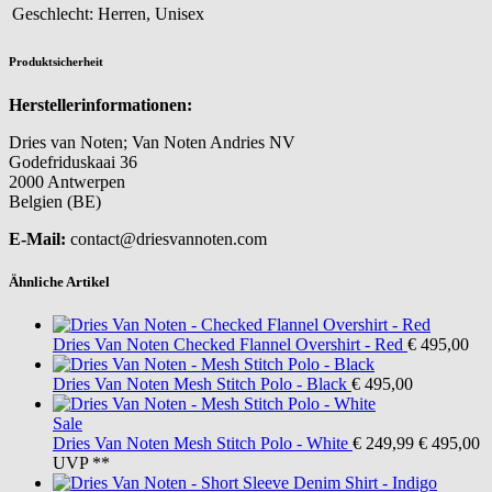
Geschlecht:
Herren, Unisex
Produktsicherheit
Herstellerinformationen:
Dries van Noten; Van Noten Andries NV
Godefriduskaai 36
2000 Antwerpen
Belgien (BE)
E-Mail:
contact@driesvannoten.com
Ähnliche Artikel
Dries Van Noten
Checked Flannel Overshirt - Red
€ 495,00
Dries Van Noten
Mesh Stitch Polo - Black
€ 495,00
Sale
Dries Van Noten
Mesh Stitch Polo - White
€ 249,99
€ 495,00
UVP **