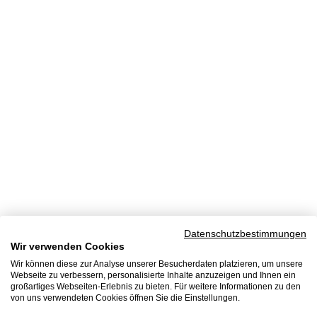
Datenschutzbestimmungen
Wir verwenden Cookies
Wir können diese zur Analyse unserer Besucherdaten platzieren, um unsere
Webseite zu verbessern, personalisierte Inhalte anzuzeigen und Ihnen ein
großartiges Webseiten-Erlebnis zu bieten. Für weitere Informationen zu den
von uns verwendeten Cookies öffnen Sie die Einstellungen.