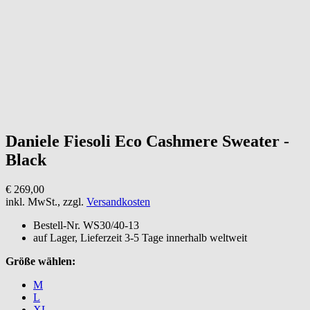
Daniele Fiesoli
Eco Cashmere Sweater -
Black
€ 269,00
inkl. MwSt., zzgl.
Versandkosten
Bestell-Nr.
WS30/40-13
auf Lager, Lieferzeit 3-5 Tage innerhalb weltweit
Größe wählen:
M
L
XL