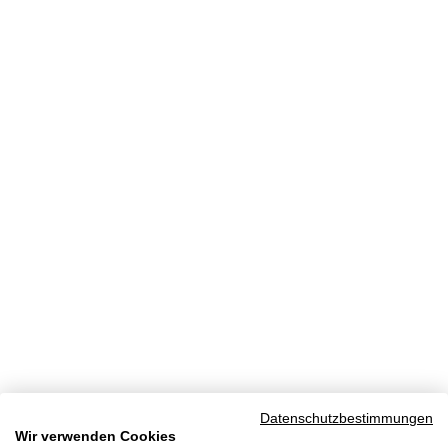
Datenschutzbestimmungen
Wir verwenden Cookies