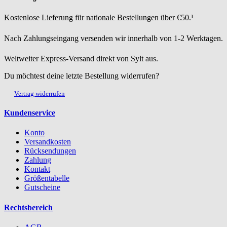
Kostenlose Lieferung für nationale Bestellungen über €50.¹
Nach Zahlungseingang versenden wir innerhalb von 1-2 Werktagen.
Weltweiter Express-Versand direkt von Sylt aus.
Du möchtest deine letzte Bestellung widerrufen?
Vertrag widerrufen
Kundenservice
Konto
Versandkosten
Rücksendungen
Zahlung
Kontakt
Größentabelle
Gutscheine
Rechtsbereich