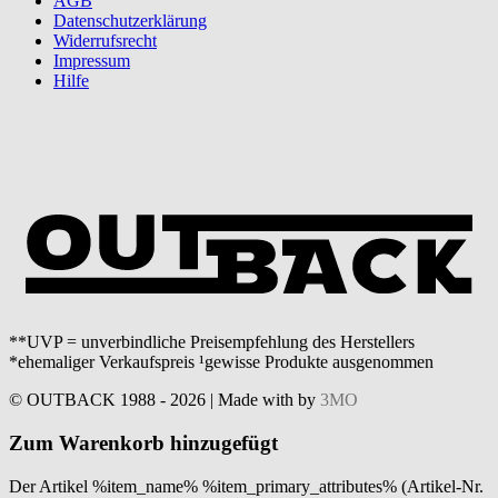
AGB
Datenschutzerklärung
Widerrufsrecht
Impressum
Hilfe
**UVP = unverbindliche Preisempfehlung des Herstellers
*ehemaliger Verkaufspreis ¹gewisse Produkte ausgenommen
© OUTBACK 1988 - 2026 | Made with
by
3MO
Zum Warenkorb hinzugefügt
Der Artikel %item_name% %item_primary_attributes% (Artikel-Nr.