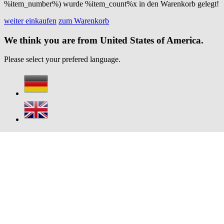
%item_number%) wurde %item_count%x in den Warenkorb gelegt!
weiter einkaufen
zum Warenkorb
We think you are from United States of America.
Please select your prefered language.