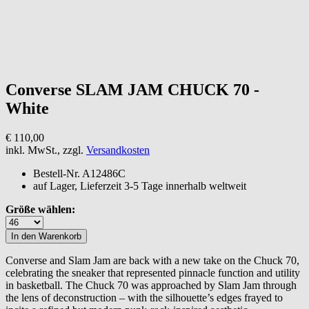
Converse
SLAM JAM CHUCK 70 -
White
€ 110,00
inkl. MwSt., zzgl.
Versandkosten
Bestell-Nr.
A12486C
auf Lager, Lieferzeit 3-5 Tage innerhalb weltweit
Größe wählen:
Converse and Slam Jam are back with a new take on the Chuck 70,
celebrating the sneaker that represented pinnacle function and utility
in basketball. The Chuck 70 was approached by Slam Jam through
the lens of deconstruction – with the silhouette’s edges frayed to