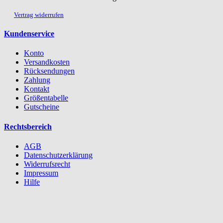
Vertrag widerrufen
Kundenservice
Konto
Versandkosten
Rücksendungen
Zahlung
Kontakt
Größentabelle
Gutscheine
Rechtsbereich
AGB
Datenschutzerklärung
Widerrufsrecht
Impressum
Hilfe