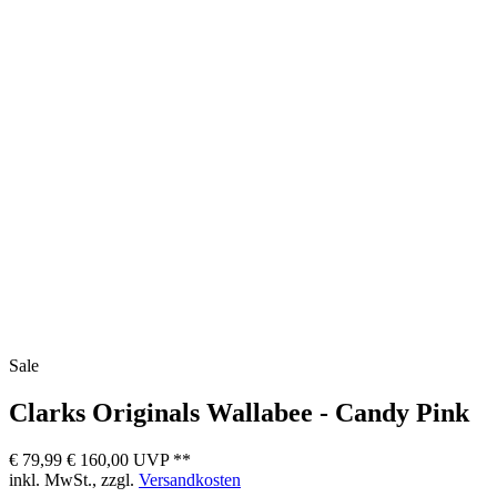
Sale
Clarks Originals
Wallabee - Candy Pink
€ 79,99
€ 160,00 UVP **
inkl. MwSt., zzgl.
Versandkosten