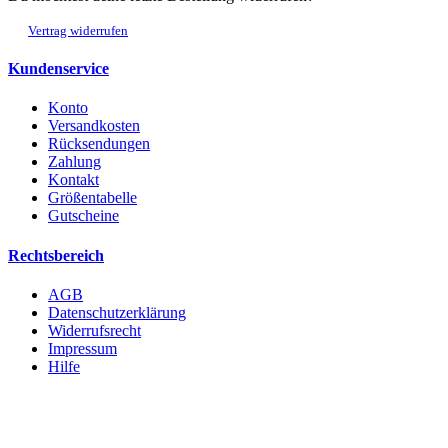
Vertrag widerrufen
Kundenservice
Konto
Versandkosten
Rücksendungen
Zahlung
Kontakt
Größentabelle
Gutscheine
Rechtsbereich
AGB
Datenschutzerklärung
Widerrufsrecht
Impressum
Hilfe