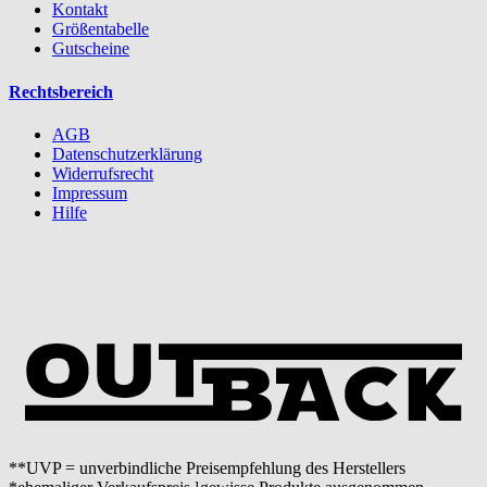
Kontakt
Größentabelle
Gutscheine
Rechtsbereich
AGB
Datenschutzerklärung
Widerrufsrecht
Impressum
Hilfe
**UVP = unverbindliche Preisempfehlung des Herstellers