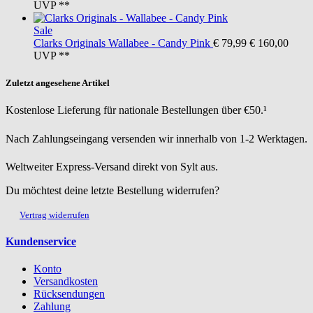
UVP **
Sale
Clarks Originals
Wallabee - Candy Pink
€ 79,99
€ 160,00
UVP **
Zuletzt angesehene Artikel
Kostenlose Lieferung für nationale Bestellungen über €50.¹
Nach Zahlungseingang versenden wir innerhalb von 1-2 Werktagen.
Weltweiter Express-Versand direkt von Sylt aus.
Du möchtest deine letzte Bestellung widerrufen?
Vertrag widerrufen
Kundenservice
Konto
Versandkosten
Rücksendungen
Zahlung