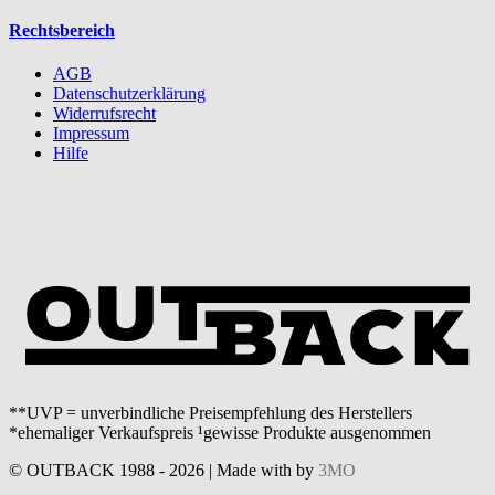
Rechtsbereich
AGB
Datenschutzerklärung
Widerrufsrecht
Impressum
Hilfe
**UVP = unverbindliche Preisempfehlung des Herstellers
*ehemaliger Verkaufspreis ¹gewisse Produkte ausgenommen
© OUTBACK 1988 - 2026 | Made with
by
3MO