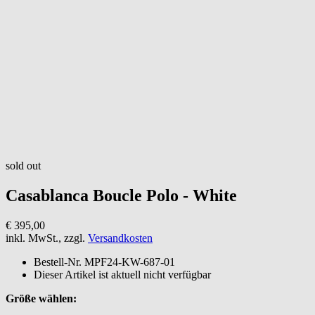
sold out
Casablanca
Boucle Polo - White
€ 395,00
inkl. MwSt., zzgl.
Versandkosten
Bestell-Nr.
MPF24-KW-687-01
Dieser Artikel ist aktuell nicht verfügbar
Größe wählen: