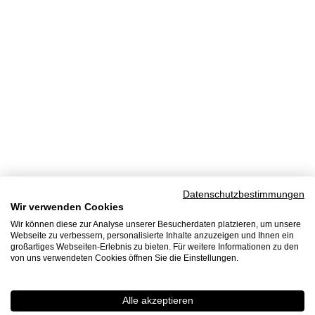
Datenschutzbestimmungen
Wir verwenden Cookies
Wir können diese zur Analyse unserer Besucherdaten platzieren, um unsere
Webseite zu verbessern, personalisierte Inhalte anzuzeigen und Ihnen ein
großartiges Webseiten-Erlebnis zu bieten. Für weitere Informationen zu den
von uns verwendeten Cookies öffnen Sie die Einstellungen.
Alle akzeptieren