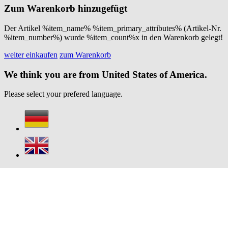
Zum Warenkorb hinzugefügt
Der Artikel %item_name% %item_primary_attributes% (Artikel-Nr.
%item_number%) wurde %item_count%x in den Warenkorb gelegt!
weiter einkaufen
zum Warenkorb
We think you are from United States of America.
Please select your prefered language.