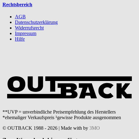
Rechtsbereich
AGB
Datenschutzerklärung
Widerrufsrecht
Impressum
Hilfe
**UVP = unverbindliche Preisempfehlung des Herstellers
*ehemaliger Verkaufspreis ¹gewisse Produkte ausgenommen
© OUTBACK 1988 - 2026 | Made with
by
3MO