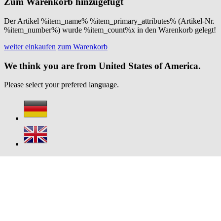
Zum Warenkorb hinzugefügt
Der Artikel %item_name% %item_primary_attributes% (Artikel-Nr.
%item_number%) wurde %item_count%x in den Warenkorb gelegt!
weiter einkaufen
zum Warenkorb
We think you are from United States of America.
Please select your prefered language.