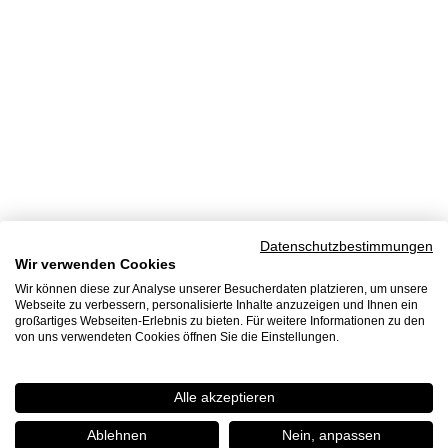
Datenschutzbestimmungen
Wir verwenden Cookies
Wir können diese zur Analyse unserer Besucherdaten platzieren, um unsere
Webseite zu verbessern, personalisierte Inhalte anzuzeigen und Ihnen ein
großartiges Webseiten-Erlebnis zu bieten. Für weitere Informationen zu den
von uns verwendeten Cookies öffnen Sie die Einstellungen.
Alle akzeptieren
Ablehnen
Nein, anpassen