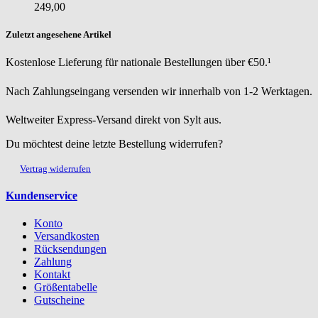
249,00
Zuletzt angesehene Artikel
Kostenlose Lieferung für nationale Bestellungen über €50.¹
Nach Zahlungseingang versenden wir innerhalb von 1-2 Werktagen.
Weltweiter Express-Versand direkt von Sylt aus.
Du möchtest deine letzte Bestellung widerrufen?
Vertrag widerrufen
Kundenservice
Konto
Versandkosten
Rücksendungen
Zahlung
Kontakt
Größentabelle
Gutscheine