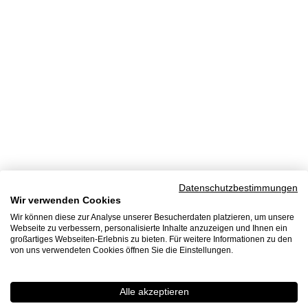
Datenschutzbestimmungen
Wir verwenden Cookies
Wir können diese zur Analyse unserer Besucherdaten platzieren, um unsere
Webseite zu verbessern, personalisierte Inhalte anzuzeigen und Ihnen ein
großartiges Webseiten-Erlebnis zu bieten. Für weitere Informationen zu den
von uns verwendeten Cookies öffnen Sie die Einstellungen.
Alle akzeptieren