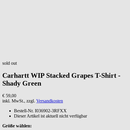
sold out
Carhartt WIP
Stacked Grapes T-Shirt -
Shady Green
€ 59,00
inkl. MwSt., zzgl.
Versandkosten
Bestell-Nr.
I036902-3RFXX
Dieser Artikel ist aktuell nicht verfügbar
Größe wählen: