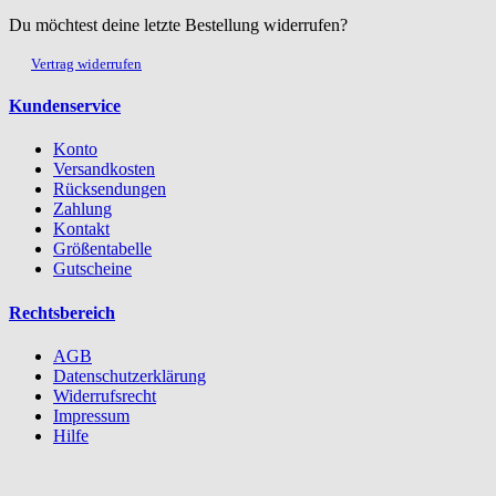
Du möchtest deine letzte Bestellung widerrufen?
Vertrag widerrufen
Kundenservice
Konto
Versandkosten
Rücksendungen
Zahlung
Kontakt
Größentabelle
Gutscheine
Rechtsbereich
AGB
Datenschutzerklärung
Widerrufsrecht
Impressum
Hilfe