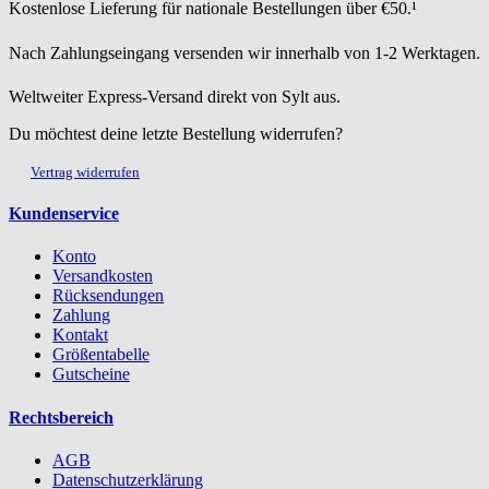
Kostenlose Lieferung für nationale Bestellungen über €50.¹
Nach Zahlungseingang versenden wir innerhalb von 1-2 Werktagen.
Weltweiter Express-Versand direkt von Sylt aus.
Du möchtest deine letzte Bestellung widerrufen?
Vertrag widerrufen
Kundenservice
Konto
Versandkosten
Rücksendungen
Zahlung
Kontakt
Größentabelle
Gutscheine
Rechtsbereich
AGB
Datenschutzerklärung