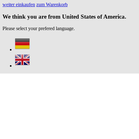
weiter einkaufen
zum Warenkorb
We think you are from United States of America.
Please select your prefered language.