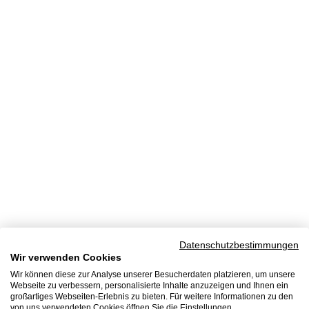
Datenschutzbestimmungen
Wir verwenden Cookies
Wir können diese zur Analyse unserer Besucherdaten platzieren, um unsere
Webseite zu verbessern, personalisierte Inhalte anzuzeigen und Ihnen ein
großartiges Webseiten-Erlebnis zu bieten. Für weitere Informationen zu den
von uns verwendeten Cookies öffnen Sie die Einstellungen.