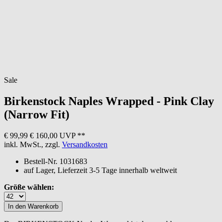
Sale
Birkenstock
Naples Wrapped - Pink Clay
(Narrow Fit)
€ 99,99
€ 160,00 UVP **
inkl. MwSt., zzgl.
Versandkosten
Bestell-Nr.
1031683
auf Lager, Lieferzeit 3-5 Tage innerhalb weltweit
Größe wählen: