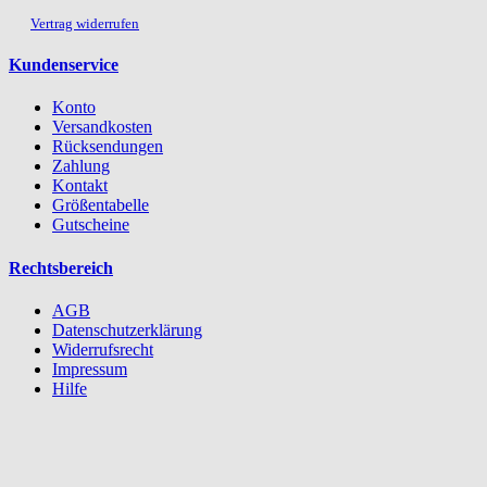
Vertrag widerrufen
Kundenservice
Konto
Versandkosten
Rücksendungen
Zahlung
Kontakt
Größentabelle
Gutscheine
Rechtsbereich
AGB
Datenschutzerklärung
Widerrufsrecht
Impressum
Hilfe