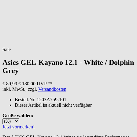
Sale
Asics
GEL-Kayano 12.1 - White / Dolphin
Grey
€ 89,99
€ 180,00 UVP **
inkl. MwSt., zzgl.
Versandkosten
Bestell-Nr.
1203A759-101
Dieser Artikel ist aktuell nicht verfügbar
Größe wählen:
Jetzt vormerken!