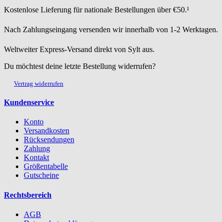
Kostenlose Lieferung für nationale Bestellungen über €50.¹
Nach Zahlungseingang versenden wir innerhalb von 1-2 Werktagen.
Weltweiter Express-Versand direkt von Sylt aus.
Du möchtest deine letzte Bestellung widerrufen?
Vertrag widerrufen
Kundenservice
Konto
Versandkosten
Rücksendungen
Zahlung
Kontakt
Größentabelle
Gutscheine
Rechtsbereich
AGB