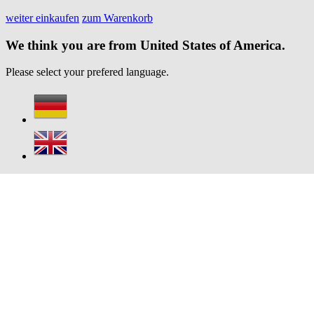
weiter einkaufen
zum Warenkorb
We think you are from United States of America.
Please select your prefered language.