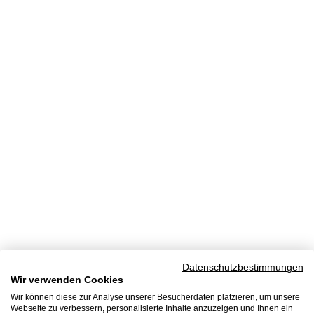
Datenschutzbestimmungen
Wir verwenden Cookies
Wir können diese zur Analyse unserer Besucherdaten platzieren, um unsere
Webseite zu verbessern, personalisierte Inhalte anzuzeigen und Ihnen ein