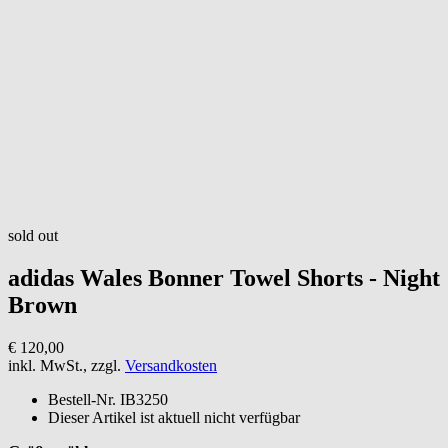
sold out
adidas
Wales Bonner Towel Shorts - Night
Brown
€ 120,00
inkl. MwSt., zzgl.
Versandkosten
Bestell-Nr.
IB3250
Dieser Artikel ist aktuell nicht verfügbar