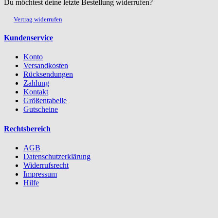
Du möchtest deine letzte Bestellung widerrufen?
Vertrag widerrufen
Kundenservice
Konto
Versandkosten
Rücksendungen
Zahlung
Kontakt
Größentabelle
Gutscheine
Rechtsbereich
AGB
Datenschutzerklärung
Widerrufsrecht
Impressum
Hilfe