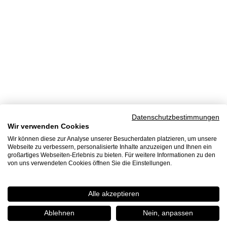
Datenschutzbestimmungen
Wir verwenden Cookies
Wir können diese zur Analyse unserer Besucherdaten platzieren, um unsere
Webseite zu verbessern, personalisierte Inhalte anzuzeigen und Ihnen ein
großartiges Webseiten-Erlebnis zu bieten. Für weitere Informationen zu den
von uns verwendeten Cookies öffnen Sie die Einstellungen.
Alle akzeptieren
Ablehnen
Nein, anpassen