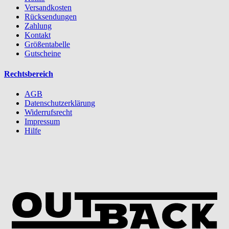
Versandkosten
Rücksendungen
Zahlung
Kontakt
Größentabelle
Gutscheine
Rechtsbereich
AGB
Datenschutzerklärung
Widerrufsrecht
Impressum
Hilfe