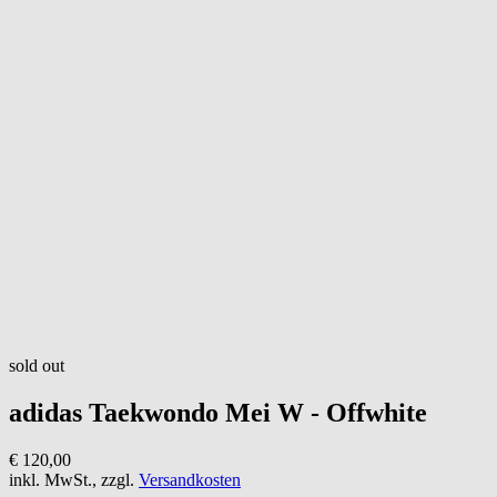
sold out
adidas
Taekwondo Mei W - Offwhite
€ 120,00
inkl. MwSt., zzgl.
Versandkosten