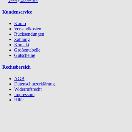
Vertrag widerrufen
Kundenservice
Konto
Versandkosten
Rücksendungen
Zahlung
Kontakt
Größentabelle
Gutscheine
Rechtsbereich
AGB
Datenschutzerklärung
Widerrufsrecht
Impressum
Hilfe