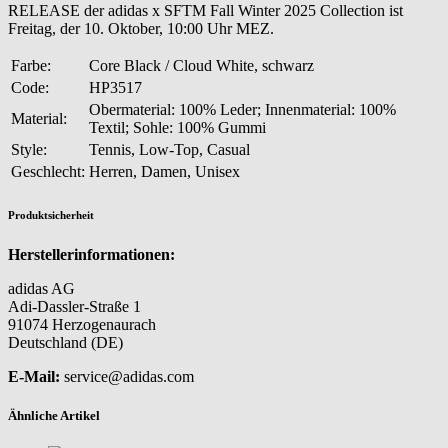
RELEASE der adidas x SFTM Fall Winter 2025 Collection ist
Freitag, der 10. Oktober, 10:00 Uhr MEZ.
Farbe:
Core Black / Cloud White, schwarz
Code:
HP3517
Obermaterial: 100% Leder; Innenmaterial: 100%
Material:
Textil; Sohle: 100% Gummi
Style:
Tennis, Low-Top, Casual
Geschlecht:
Herren, Damen, Unisex
Produktsicherheit
Herstellerinformationen:
adidas AG
Adi-Dassler-Straße 1
91074 Herzogenaurach
Deutschland (DE)
E-Mail:
service@adidas.com
Ähnliche Artikel