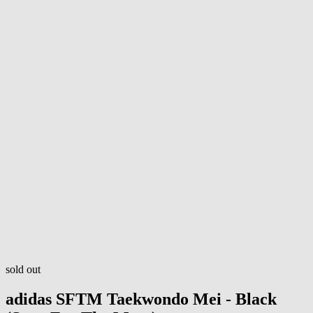
sold out
adidas
SFTM Taekwondo Mei - Black