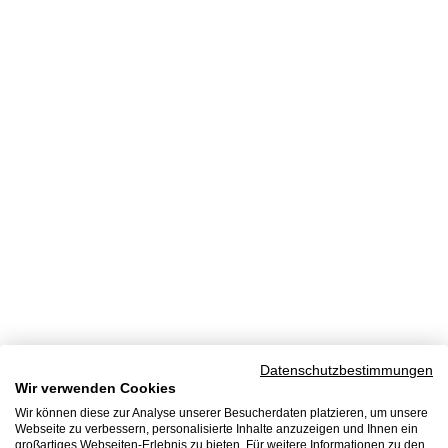
Datenschutzbestimmungen
Wir verwenden Cookies
Wir können diese zur Analyse unserer Besucherdaten platzieren, um unsere
Webseite zu verbessern, personalisierte Inhalte anzuzeigen und Ihnen ein
großartiges Webseiten-Erlebnis zu bieten. Für weitere Informationen zu den