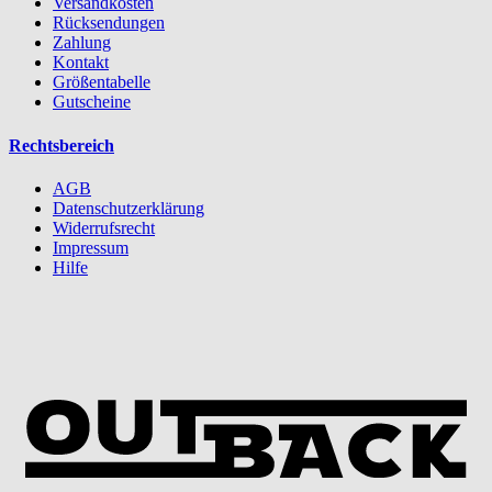
Versandkosten
Rücksendungen
Zahlung
Kontakt
Größentabelle
Gutscheine
Rechtsbereich
AGB
Datenschutzerklärung
Widerrufsrecht
Impressum
Hilfe