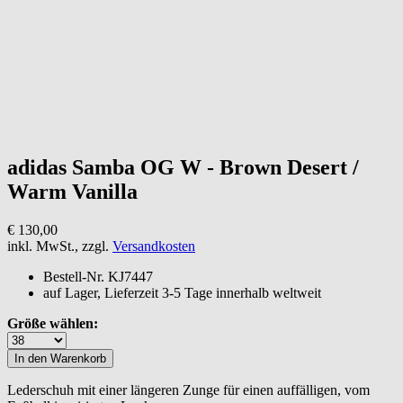
adidas
Samba OG W - Brown Desert /
Warm Vanilla
€ 130,00
inkl. MwSt., zzgl.
Versandkosten
Bestell-Nr.
KJ7447
auf Lager, Lieferzeit 3-5 Tage innerhalb weltweit
Größe wählen:
Lederschuh mit einer längeren Zunge für einen auffälligen, vom