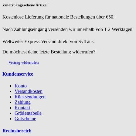
Zuletzt angesehene Artikel
Kostenlose Lieferung für nationale Bestellungen über €50.¹
Nach Zahlungseingang versenden wir innerhalb von 1-2 Werktagen.
Weltweiter Express-Versand direkt von Sylt aus.
Du möchtest deine letzte Bestellung widerrufen?
Vertrag widerrufen
Kundenservice
Konto
Versandkosten
Rücksendungen
Zahlung
Kontakt
Größentabelle
Gutscheine
Rechtsbereich