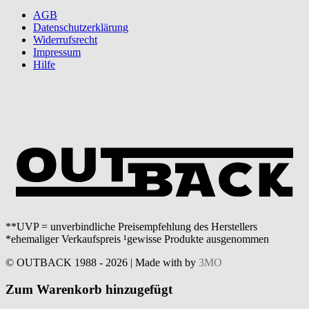
AGB
Datenschutzerklärung
Widerrufsrecht
Impressum
Hilfe
**UVP = unverbindliche Preisempfehlung des Herstellers
*ehemaliger Verkaufspreis ¹gewisse Produkte ausgenommen
© OUTBACK 1988 - 2026 | Made with
by
3MO
Zum Warenkorb hinzugefügt