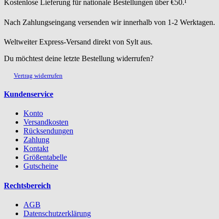
Kostenlose Lieferung für nationale Bestellungen über €50.¹
Nach Zahlungseingang versenden wir innerhalb von 1-2 Werktagen.
Weltweiter Express-Versand direkt von Sylt aus.
Du möchtest deine letzte Bestellung widerrufen?
Vertrag widerrufen
Kundenservice
Konto
Versandkosten
Rücksendungen
Zahlung
Kontakt
Größentabelle
Gutscheine
Rechtsbereich
AGB
Datenschutzerklärung