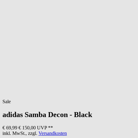
Sale
adidas
Samba Decon - Black
€ 69,99
€ 150,00 UVP **
inkl. MwSt., zzgl.
Versandkosten