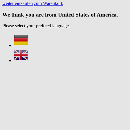
weiter einkaufen
zum Warenkorb
We think you are from United States of America.
Please select your prefered language.