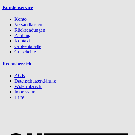
Kundenservice
Konto
Versandkosten
Rücksendungen
Zahlung
Kontakt
Größentabelle
Gutscheine
Rechtsbereich
AGB
Datenschutzerklärung
Widerrufsrecht
Impressum
Hilfe