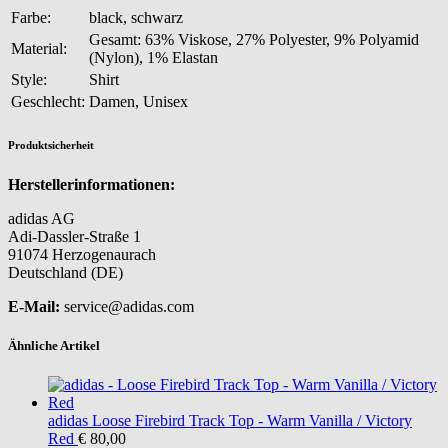
Farbe:
black, schwarz
Gesamt: 63% Viskose, 27% Polyester, 9% Polyamid
Material:
(Nylon), 1% Elastan
Style:
Shirt
Geschlecht:
Damen, Unisex
Produktsicherheit
Herstellerinformationen:
adidas AG
Adi-Dassler-Straße 1
91074 Herzogenaurach
Deutschland (DE)
E-Mail:
service@adidas.com
Ähnliche Artikel
adidas
Loose Firebird Track Top - Warm Vanilla / Victory
Red
€ 80,00