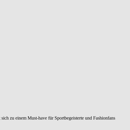
 sich zu einem Must-have für Sportbegeisterte und Fashionfans