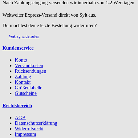
Nach Zahlungseingang versenden wir innerhalb von 1-2 Werktagen.
Weltweiter Express-Versand direkt von Sylt aus.
Du möchtest deine letzte Bestellung widerrufen?
Vertrag widerrufen
Kundenservice
Konto
Versandkosten
Rücksendungen
Zahlung
Kontakt
Größentabelle
Gutscheine
Rechtsbereich
AGB
Datenschutzerklärung
Widerrufsrecht
Impressum