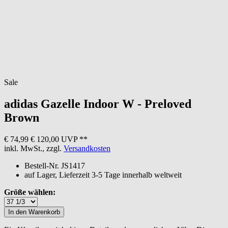
Sale
adidas
Gazelle Indoor W - Preloved
Brown
€ 74,99
€ 120,00 UVP **
inkl. MwSt., zzgl.
Versandkosten
Bestell-Nr.
JS1417
auf Lager, Lieferzeit 3-5 Tage innerhalb weltweit
Größe wählen: