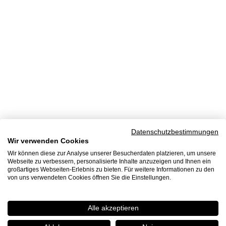
Datenschutzbestimmungen
Wir verwenden Cookies
Wir können diese zur Analyse unserer Besucherdaten platzieren, um unsere
Webseite zu verbessern, personalisierte Inhalte anzuzeigen und Ihnen ein
großartiges Webseiten-Erlebnis zu bieten. Für weitere Informationen zu den
von uns verwendeten Cookies öffnen Sie die Einstellungen.
Alle akzeptieren