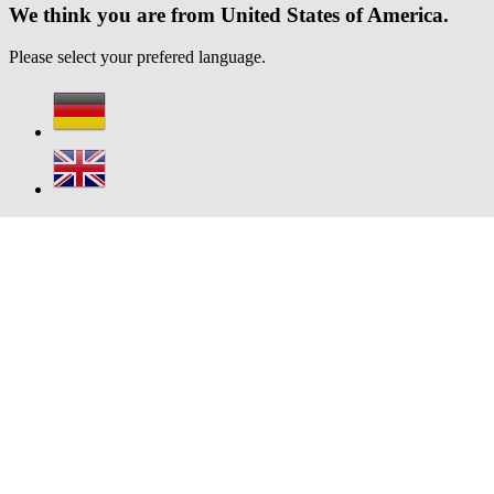
We think you are from United States of America.
Please select your prefered language.